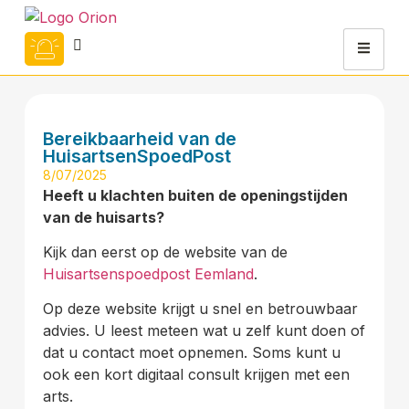
Bereikbaarheid van de
HuisartsenSpoedPost
8/07/2025
Heeft u klachten buiten de openingstijden
van de huisarts?
Kijk dan eerst op de website van de
Huisartsenspoedpost Eemland
.
Op deze website krijgt u snel en betrouwbaar
advies. U leest meteen wat u zelf kunt doen of
dat u contact moet opnemen. Soms kunt u
ook een kort digitaal consult krijgen met een
arts.