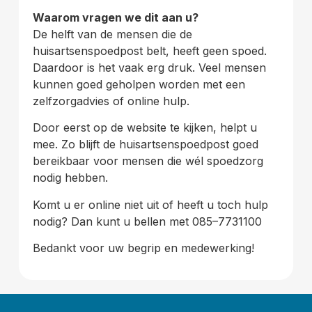
Waarom vragen we dit aan u?
De helft van de mensen die de
huisartsenspoedpost belt, heeft geen spoed.
Daardoor is het vaak erg druk. Veel mensen
kunnen goed geholpen worden met een
zelfzorgadvies of online hulp.
Door eerst op de website te kijken, helpt u
mee. Zo blijft de huisartsenspoedpost goed
bereikbaar voor mensen die wél spoedzorg
nodig hebben.
Komt u er online niet uit of heeft u toch hulp
nodig? Dan kunt u bellen met 085–7731100
Bedankt voor uw begrip en medewerking!