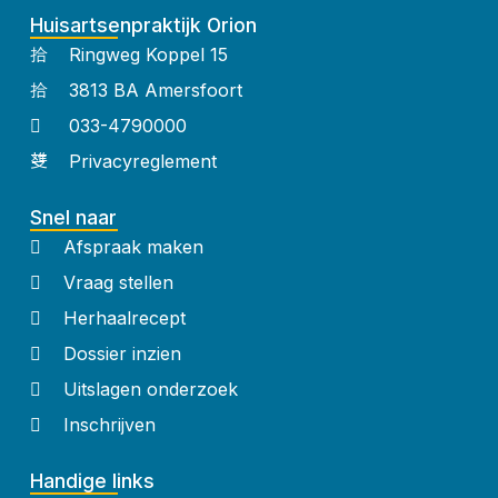
Huisartsenpraktijk Orion
Ringweg Koppel 15
3813 BA Amersfoort
033-4790000
Privacyreglement
Snel naar
Afspraak maken
Vraag stellen
Herhaalrecept
Dossier inzien
Uitslagen onderzoek
Inschrijven
Handige links