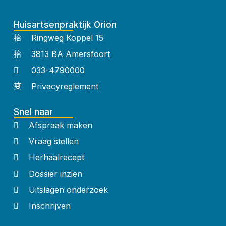
Huisartsenpraktijk Orion
Ringweg Koppel 15
3813 BA Amersfoort
033-4790000
Privacyreglement
Snel naar
Afspraak maken
Vraag stellen
Herhaalrecept
Dossier inzien
Uitslagen onderzoek
Inschrijven