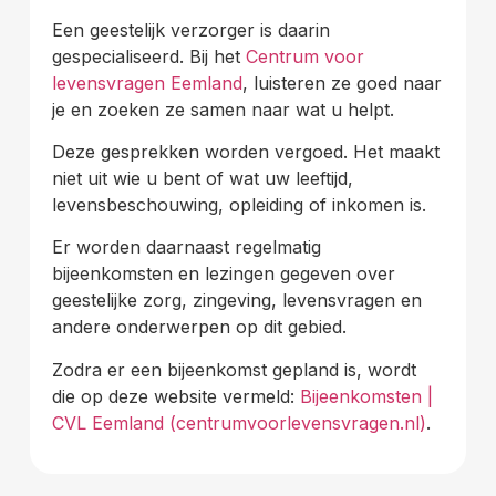
Een geestelijk verzorger is daarin
gespecialiseerd. Bij het
Centrum voor
levensvragen Eemland
, luisteren ze goed naar
je en zoeken ze samen naar wat u helpt.
Deze gesprekken worden vergoed. Het maakt
niet uit wie u bent of wat uw leeftijd,
levensbeschouwing, opleiding of inkomen is.
Er worden daarnaast regelmatig
bijeenkomsten en lezingen gegeven over
geestelijke zorg, zingeving, levensvragen en
andere onderwerpen op dit gebied.
Zodra er een bijeenkomst gepland is, wordt
die op deze website vermeld:
Bijeenkomsten |
CVL Eemland (centrumvoorlevensvragen.nl)
.