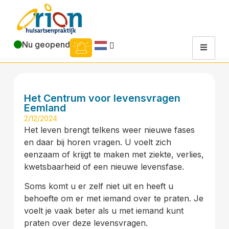
Nu geopend
Het Centrum voor levensvragen
Eemland
2/12/2024
Het leven brengt telkens weer nieuwe fases
en daar bij horen vragen. U voelt zich
eenzaam of krijgt te maken met ziekte, verlies,
kwetsbaarheid of een nieuwe levensfase.
Soms komt u er zelf niet uit en heeft u
behoefte om er met iemand over te praten. Je
voelt je vaak beter als u met iemand kunt
praten over deze levensvragen.