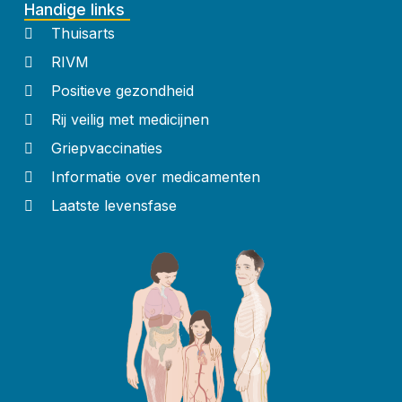
Handige links
Thuisarts
RIVM
Positieve gezondheid
Rij veilig met medicijnen
Griepvaccinaties
Informatie over medicamenten
Laatste levensfase