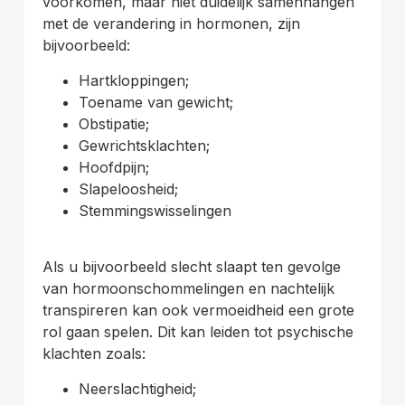
voorkomen, maar niet duidelijk samenhangen
met de verandering in hormonen, zijn
bijvoorbeeld:
Hartkloppingen;
Toename van gewicht;
Obstipatie;
Gewrichtsklachten;
Hoofdpijn;
Slapeloosheid;
Stemmingswisselingen
Als u bijvoorbeeld slecht slaapt ten gevolge
van hormoonschommelingen en nachtelijk
transpireren kan ook vermoeidheid een grote
rol gaan spelen. Dit kan leiden tot psychische
klachten zoals:
Neerslachtigheid;