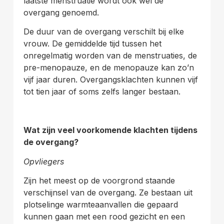
laatste menstruatie wordt ook wel de
overgang genoemd.
De duur van de overgang verschilt bij elke
vrouw. De gemiddelde tijd tussen het
onregelmatig worden van de menstruaties, de
pre-menopauze, en de menopauze kan zo’n
vijf jaar duren. Overgangsklachten kunnen vijf
tot tien jaar of soms zelfs langer bestaan.
Wat zijn veel voorkomende klachten tijdens
de overgang?
Opvliegers
Zijn het meest op de voorgrond staande
verschijnsel van de overgang. Ze bestaan uit
plotselinge warmteaanvallen die gepaard
kunnen gaan met een rood gezicht en een