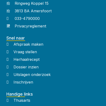
Ringweg Koppel 15
3813 BA Amersfoort
033-4790000
Privacyreglement
Snel naar
Afspraak maken
Vraag stellen
Herhaalrecept
Dossier inzien
Uitslagen onderzoek
Inschrijven
Handige links
Thuisarts