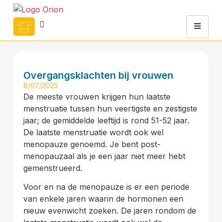
Overgangsklachten bij vrouwen
8/07/2025
De meeste vrouwen krijgen hun laatste
menstruatie tussen hun veertigste en zestigste
jaar; de gemiddelde leeftijd is rond 51-52 jaar.
De laatste menstruatie wordt ook wel
menopauze genoemd. Je bent post-
menopauzaal als je een jaar niet meer hebt
gemenstrueerd.
Voor en na de menopauze is er een periode
van enkele jaren waarin de hormonen een
nieuw evenwicht zoeken. De jaren rondom de