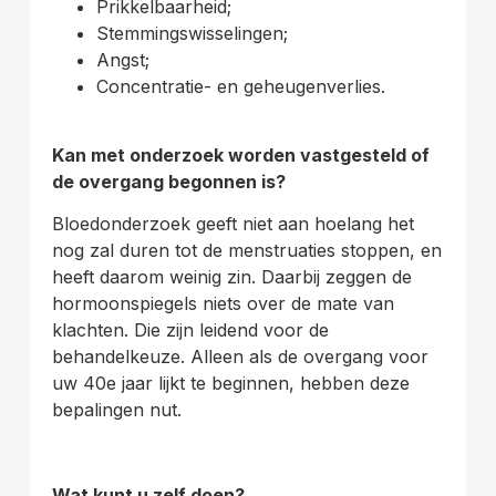
Prikkelbaarheid;
Stemmingswisselingen;
Angst;
Concentratie- en geheugenverlies.
Kan met onderzoek worden vastgesteld of
de overgang begonnen is?
Bloedonderzoek geeft niet aan hoelang het
nog zal duren tot de menstruaties stoppen, en
heeft daarom weinig zin. Daarbij zeggen de
hormoonspiegels niets over de mate van
klachten. Die zijn leidend voor de
behandelkeuze. Alleen als de overgang voor
uw 40e jaar lijkt te beginnen, hebben deze
bepalingen nut.
Wat kunt u zelf doen?