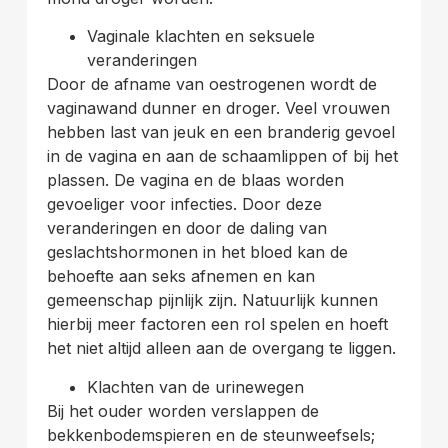
Vaginale klachten en seksuele
veranderingen
Door de afname van oestrogenen wordt de
vaginawand dunner en droger. Veel vrouwen
hebben last van jeuk en een branderig gevoel
in de vagina en aan de schaamlippen of bij het
plassen. De vagina en de blaas worden
gevoeliger voor infecties. Door deze
veranderingen en door de daling van
geslachtshormonen in het bloed kan de
behoefte aan seks afnemen en kan
gemeenschap pijnlijk zijn. Natuurlijk kunnen
hierbij meer factoren een rol spelen en hoeft
het niet altijd alleen aan de overgang te liggen.
Klachten van de urinewegen
Bij het ouder worden verslappen de
bekkenbodemspieren en de steunweefsels;