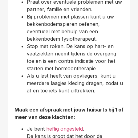
Praat over eventuele problemen met uw
partner, familie en vrienden.
Bij problemen met plassen kunt u uw
bekkenbodemspieren oefenen,
eventueel met behulp van een
bekkenbodem fysiotherapeut.
Stop met roken. De kans op hart- en
vaatziekten neemt tijdens de overgang
toe en is een contra indicatie voor het
starten met hormoontherapie
Als u last heeft van opvliegers, kunt u
meerdere laagjes kleding dragen, zodat u
af en toe iets kunt uittrekken.
Maak een afspraak met jouw huisarts bij 1 of
meer van deze klachten:
Je bent
heftig ongesteld
.
De kans is groot dat het door de