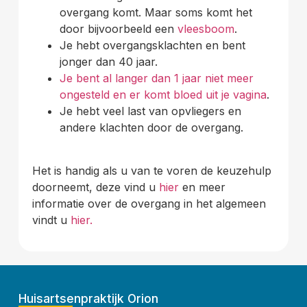
overgang komt. Maar soms komt het
door bijvoorbeeld een
vleesboom
.
Je hebt overgangsklachten en bent
jonger dan 40 jaar.
Je bent al langer dan 1 jaar niet meer
ongesteld en er komt bloed uit je vagina
.
Je hebt veel last van opvliegers en
andere klachten door de overgang.
Het is handig als u van te voren de keuzehulp
doorneemt, deze vind u
hier
en meer
informatie over de overgang in het algemeen
vindt u
hier.
Huisartsenpraktijk Orion