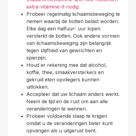
extra-vitamine-d-nodig
Probeer regelmatig lichaamsbeweging te
nemen waarbij de botten belast worden.
Elke dag een halfuur- uur lopen
versterkt de botten. Ook andere vormen
van lichaamsbeweging zijn belangrijk
tegen stijfheid van gewrichten en
spierpijn.
Houd er rekening mee dat alcohol,
koffie, thee, smaakversterkers en
gekruid eten opvliegers kunnen
uitlokken.
Accepteer dat uw lichaam anders werkt.
Neem de tijd en de rust om aan alle
veranderingen te wennen.
Probeer voldoende slaap te krijgen
omdat u de veranderingen beter kunt
opvangen als u uitgerust bent.