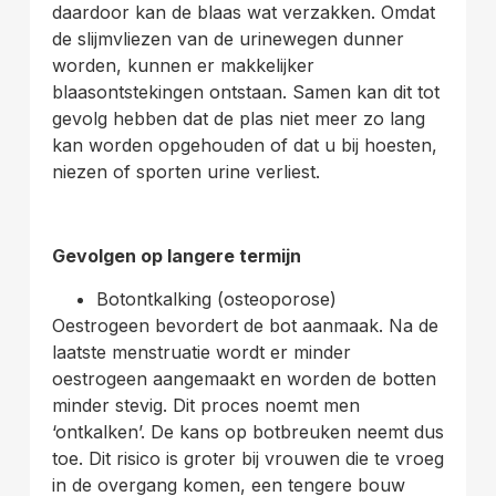
daardoor kan de blaas wat verzakken. Omdat
de slijmvliezen van de urinewegen dunner
worden, kunnen er makkelijker
blaasontstekingen ontstaan. Samen kan dit tot
gevolg hebben dat de plas niet meer zo lang
kan worden opgehouden of dat u bij hoesten,
niezen of sporten urine verliest.
Gevolgen op langere termijn
Botontkalking (osteoporose)
Oestrogeen bevordert de bot aanmaak. Na de
laatste menstruatie wordt er minder
oestrogeen aangemaakt en worden de botten
minder stevig. Dit proces noemt men
‘ontkalken’. De kans op botbreuken neemt dus
toe. Dit risico is groter bij vrouwen die te vroeg
in de overgang komen, een tengere bouw