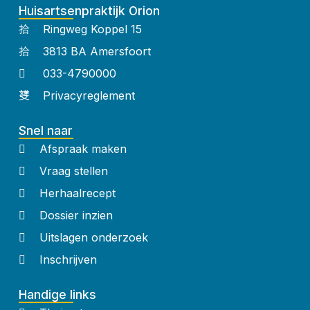
Huisartsenpraktijk Orion
Ringweg Koppel 15
3813 BA Amersfoort
033-4790000
Privacyreglement
Snel naar
Afspraak maken
Vraag stellen
Herhaalrecept
Dossier inzien
Uitslagen onderzoek
Inschrijven
Handige links