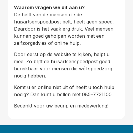
Waarom vragen we dit aan u?
De helft van de mensen die de
huisartsenspoedpost belt, heeft geen spoed.
Daardoor is het vaak erg druk. Veel mensen
kunnen goed geholpen worden met een
zelfzorgadvies of online hulp.
Door eerst op de website te kijken, helpt u
mee. Zo blijft de huisartsenspoedpost goed
bereikbaar voor mensen die wél spoedzorg
nodig hebben.
Komt u er online niet uit of heeft u toch hulp
nodig? Dan kunt u bellen met 085–7731100
Bedankt voor uw begrip en medewerking!