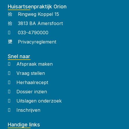
Huisartsenpraktijk Orion
Ringweg Koppel 15
3813 BA Amersfoort
033-4790000
Privacyreglement
Snel naar
Afspraak maken
Vraag stellen
Herhaalrecept
Dossier inzien
Uitslagen onderzoek
Inschrijven
Handige links