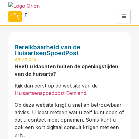
Bereikbaarheid van de
HuisartsenSpoedPost
8/07/2025
Heeft u klachten buiten de openingstijden
van de huisarts?
Kijk dan eerst op de website van de
Huisartsenspoedpost Eemland
.
Op deze website krijgt u snel en betrouwbaar
advies. U leest meteen wat u zelf kunt doen of
dat u contact moet opnemen. Soms kunt u
ook een kort digitaal consult krijgen met een
arts.