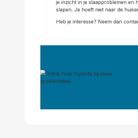
je inzicht in je slaapproblemen en 
slapen. Je hoeft niet naar de huisa
Heb je interesse? Neem dan contact