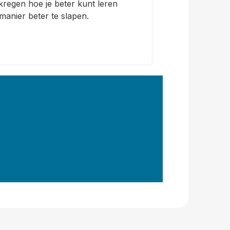
ekregen hoe je beter kunt leren
 manier beter te slapen.