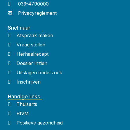
033-4790000
Privacyreglement
Snel naar
Afspraak maken
Vraag stellen
Herhaalrecept
Dossier inzien
Uitslagen onderzoek
Inschrijven
Handige links
Thuisarts
RIVM
Positieve gezondheid