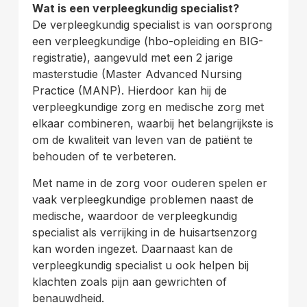
Wat is een verpleegkundig specialist?
De verpleegkundig specialist is van oorsprong
een verpleegkundige (hbo-opleiding en BIG-
registratie), aangevuld met een 2 jarige
masterstudie (Master Advanced Nursing
Practice (MANP). Hierdoor kan hij de
verpleegkundige zorg en medische zorg met
elkaar combineren, waarbij het belangrijkste is
om de kwaliteit van leven van de patiënt te
behouden of te verbeteren.
Met name in de zorg voor ouderen spelen er
vaak verpleegkundige problemen naast de
medische, waardoor de verpleegkundig
specialist als verrijking in de huisartsenzorg
kan worden ingezet. Daarnaast kan de
verpleegkundig specialist u ook helpen bij
klachten zoals pijn aan gewrichten of
benauwdheid.