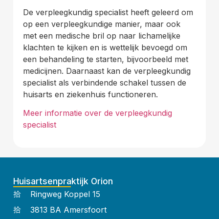
De verpleegkundig specialist heeft geleerd om
op een verpleegkundige manier, maar ook
met een medische bril op naar lichamelijke
klachten te kijken en is wettelijk bevoegd om
een behandeling te starten, bijvoorbeeld met
medicijnen. Daarnaast kan de verpleegkundig
specialist als verbindende schakel tussen de
huisarts en ziekenhuis functioneren.
Meer informatie over de verpleegkundig
specialist
Huisartsenpraktijk Orion
Ringweg Koppel 15
3813 BA Amersfoort