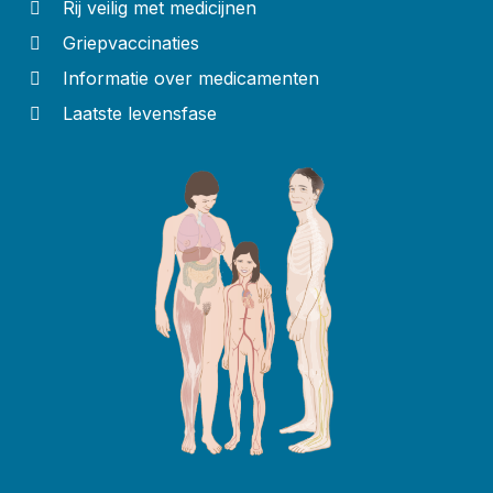
Rij veilig met medicijnen
Griepvaccinaties
Informatie over medicamenten
Laatste levensfase