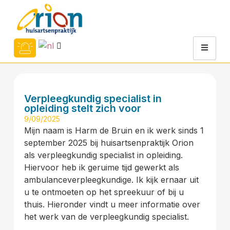
Verpleegkundig specialist in
opleiding stelt zich voor
9/09/2025
Mijn naam is Harm de Bruin en ik werk sinds 1
september 2025 bij huisartsenpraktijk Orion
als verpleegkundig specialist in opleiding.
Hiervoor heb ik geruime tijd gewerkt als
ambulanceverpleegkundige. Ik kijk ernaar uit
u te ontmoeten op het spreekuur of bij u
thuis. Hieronder vindt u meer informatie over
het werk van de verpleegkundig specialist.