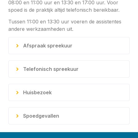
08:00 en 11:00 uur en 13:30 en 17:00 uur. Voor
spoed is de praktijk altijd telefonisch bereikbaar.
Tussen 11:00 en 13:30 uur voeren de assistentes
andere werkzaamheden uit.
Afspraak spreekuur
Telefonisch spreekuur
Huisbezoek
Spoedgevallen