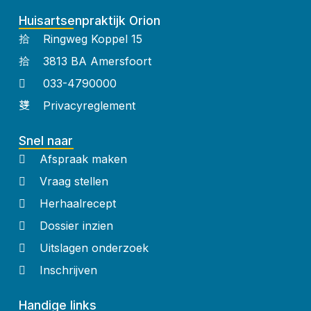
Huisartsenpraktijk Orion
Ringweg Koppel 15
3813 BA Amersfoort
033-4790000
Privacyreglement
Snel naar
Afspraak maken
Vraag stellen
Herhaalrecept
Dossier inzien
Uitslagen onderzoek
Inschrijven
Handige links