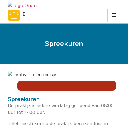
Spreekuren
Spreekuren
De praktijk is iedere werkdag geopend van 08:00
uur tot 17.00 uur.
Telefonisch kunt u de praktijk bereiken tussen